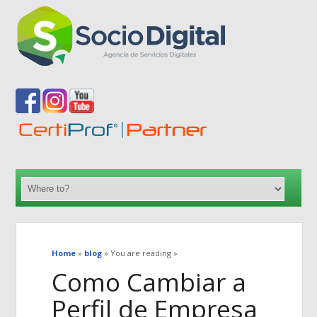
Home
»
blog
» You are reading »
Como Cambiar a
Perfil de Empresa