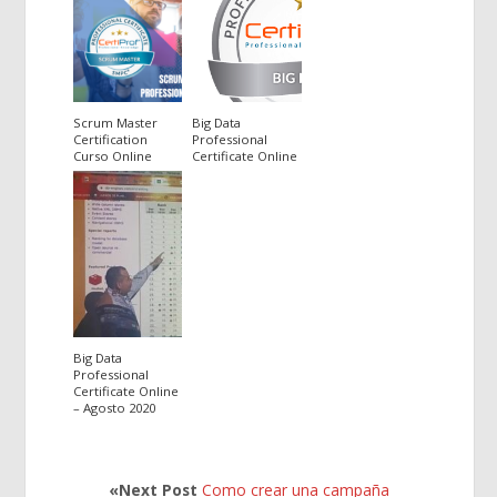
Scrum Master
Big Data
Certification
Professional
Curso Online
Certificate Online
Big Data
Professional
Certificate Online
– Agosto 2020
«Next Post
Como crear una campaña