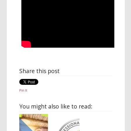
Share this post
Pin It
You might also like to read: