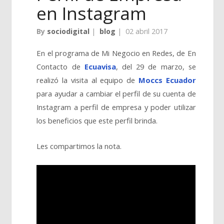
en Instagram
By
sociodigital
|
blog
|
02 abril 2017
En el programa de Mi Negocio en Redes, de En
Contacto de
Ecuavisa
, del 29 de marzo, se
realizó la visita al equipo de
Moccs Ecuador
para ayudar a cambiar el perfil de su cuenta de
Instagram a perfil de empresa y poder utilizar
los beneficios que este perfil brinda.
Les compartimos la nota.