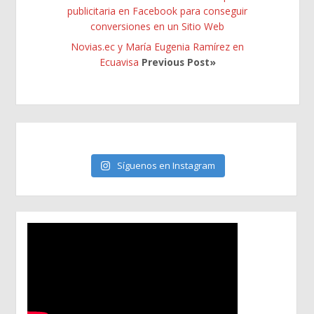
publicitaria en Facebook para conseguir
conversiones en un Sitio Web
Novias.ec y María Eugenia Ramírez en
Ecuavisa
Previous Post»
Síguenos en Instagram